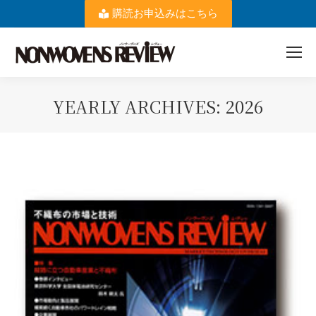
購読お申込みはこちら
YEARLY ARCHIVES:
2026
You are here: