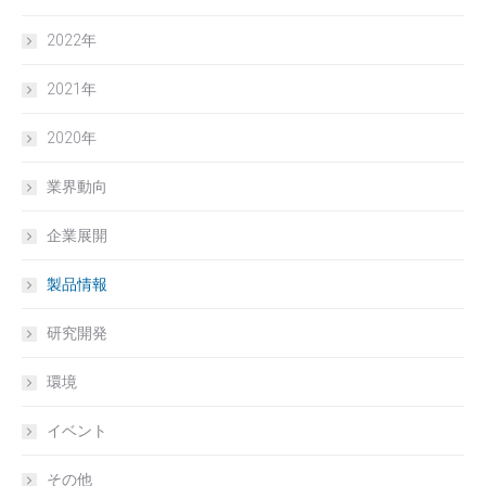
2022年
2021年
2020年
業界動向
企業展開
製品情報
研究開発
環境
イベント
その他