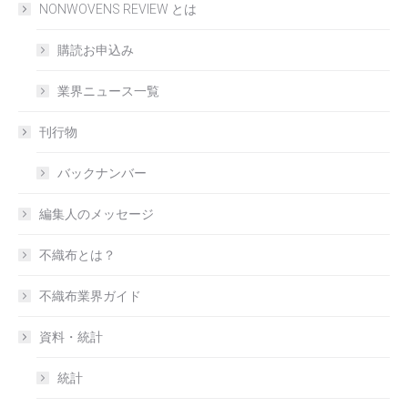
NONWOVENS REVIEW とは
購読お申込み
業界ニュース一覧
刊行物
バックナンバー
編集人のメッセージ
不織布とは？
不織布業界ガイド
資料・統計
統計