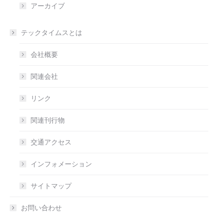
アーカイブ
テックタイムスとは
会社概要
関連会社
リンク
関連刊行物
交通アクセス
インフォメーション
サイトマップ
お問い合わせ