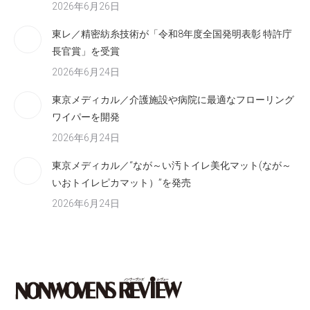
2026年6月26日
東レ／精密紡糸技術が「令和8年度全国発明表彰 特許庁
長官賞」を受賞
2026年6月24日
東京メディカル／介護施設や病院に最適なフローリング
ワイパーを開発
2026年6月24日
東京メディカル／“なが～い汚トイレ美化マット(なが～
いおトイレピカマット）”を発売
2026年6月24日